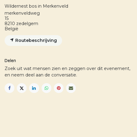
Wildernest bos in Merkenveld
merkenveldweg
15
8210 zedelgem
België
Routebeschrijving
Delen
Zoek uit wat mensen zien en zeggen over dit evenement,
en neem deel aan de conversatie.