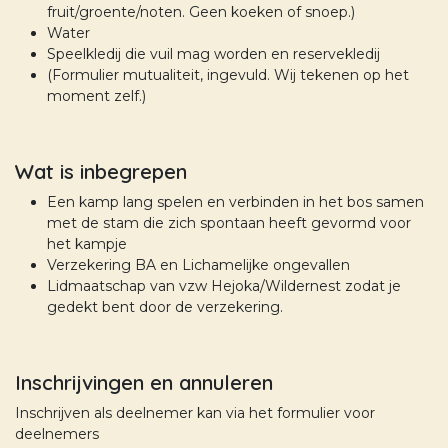
fruit/groente/noten. Geen koeken of snoep.)
Water
Speelkledij die vuil mag worden en reservekledij
(Formulier mutualiteit, ingevuld. Wij tekenen op het
moment zelf.)
Wat is inbegrepen
Een kamp lang spelen en verbinden in het bos samen
met de stam die zich spontaan heeft gevormd voor
het kampje
Verzekering BA en Lichamelijke ongevallen
Lidmaatschap van vzw Hejoka/Wildernest zodat je
gedekt bent door de verzekering.
Inschrijvingen en annuleren
Inschrijven als deelnemer kan
via het formulier voor
deelnemers