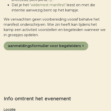
Dat je het ‘
wildernest manifest
’ leest en met die
intentie aanwezig bent op het kampje.
We verwachten geen voorbereiding vooraf behalve het
manifest onderschrijven. Wie zin heeft kan tijdens het
kamp een activiteit voorstellen en begeleiden wanneer we
in groepjes opdelen.
aanmeldingsformulier voor begeleiders >
Info omtrent het evenement
Locatie