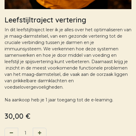
Leefstijltraject vertering
In dit leefstijltraject leer ik je alles over het optimaliseren van
je maag-darmstelsel, van een gezonde vertering tot de
cruciale verbinding tussen je darmen en je
immuunsysteem. We verkennen hoe deze systemen
samenwerken en hoe je door middel van voeding en
leefstijl je spijsvertering kunt verbeteren. Daarnaast krijg je
inzicht in de meest voorkomende functionele problemen
van het maag-darmstelsel, die vaak aan de oorzaak liggen
van prikkelbare darmklachten en
voedselovergevoeligheden.
Na aankoop heb je 1 jaar toegang tot de e-learning.
30,00
€