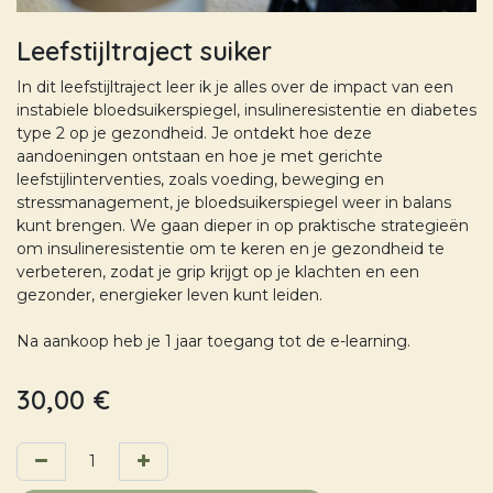
Leefstijltraject suiker
In dit leefstijltraject leer ik je alles over de impact van een
instabiele bloedsuikerspiegel, insulineresistentie en diabetes
type 2 op je gezondheid. Je ontdekt hoe deze
aandoeningen ontstaan en hoe je met gerichte
leefstijlinterventies, zoals voeding, beweging en
stressmanagement, je bloedsuikerspiegel weer in balans
kunt brengen. We gaan dieper in op praktische strategieën
om insulineresistentie om te keren en je gezondheid te
verbeteren, zodat je grip krijgt op je klachten en een
gezonder, energieker leven kunt leiden.
Na aankoop heb je 1 jaar toegang tot de e-learning.
30,00
€